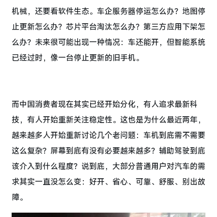
机械，还要看软件生态。车企服务器停运怎么办？地图停
止更新怎么办？芯片平台淘汰怎么办？第三方应用下架怎
么办？未来很可能出现一种情况：车还能开，但智能系统
已经过时，像一台停止更新的旧手机。
而中国消费者现在其实已经开始分化，有人追求最新科
技，有人开始重新关注稳定性。这也是为什么最近两年，
越来越多人开始重新讨论几个老问题：车机到底需不需要
这么复杂？屏幕到底有没有必要越来越多？辅助驾驶到底
该介入到什么程度？说到底，大部分普通用户对汽车的需
求其实一直没怎么变：好开、省心、可靠、舒服、别出故
障。