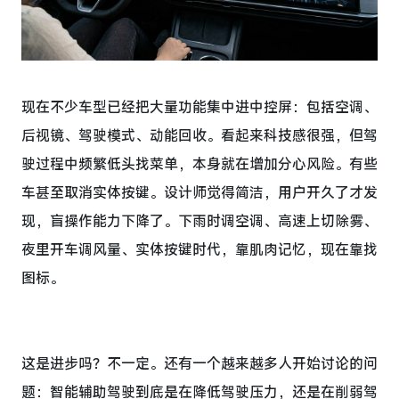
现在不少车型已经把大量功能集中进中控屏：包括空调、
后视镜、驾驶模式、动能回收。看起来科技感很强，但驾
驶过程中频繁低头找菜单，本身就在增加分心风险。有些
车甚至取消实体按键。设计师觉得简洁，用户开久了才发
现，盲操作能力下降了。下雨时调空调、高速上切除雾、
夜里开车调风量、实体按键时代，靠肌肉记忆，现在靠找
图标。
这是进步吗？不一定。还有一个越来越多人开始讨论的问
题：智能辅助驾驶到底是在降低驾驶压力，还是在削弱驾