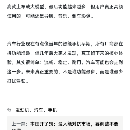
我就上车载大模型，最后功能越来越多，但用户真正高频
使用的，可能还是导航、音乐、倒车影像。
汽车行业现在有点像当年的智能手机早期，所有厂商都在
拼功能堆叠。但几年后大家才发现，真正留下来的核心体
验，其实很简单：流畅、稳定、耐用。汽车可能也会走到
这一步。未来真正重要的，不是谁功能最多，而是谁最少
打扰驾驶。
发动机
、
汽车
、
手机
上一篇：
本田开了窍：没人能对抗市场，要调整不要