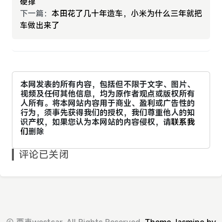
硬撑
下一篇：
本田花了几十年造车，小米为什么三年就把
车做出来了
本网发表的所有内容，包括但不限于文字、图片、
视频及任何其他信息，均为原作者观点或版权所有
人所有。将本网站内容用于商业、盈利或广告性的
行为，须事先获得我们的授权，我们尊重他人的知
识产权，如果您认为本网站的内容侵权，请
联系我
们
删除
评论已关闭
西車westcar. All Rights Reserved.
Theme Jasmine by