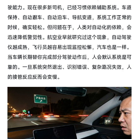
驶能力。现在很多新司机，已经习惯依赖辅助系统。车道
保持、自动跟车、自动泊车、导航变道，系统工作正常的
时候，确实轻松。但问题在于，人类对自动化的依赖，会
迅速降低警觉性。航空业早就研究过这个现象，自动驾驶
仪越成熟，飞行员越容易出现监控松懈，汽车也是一样。
当车辆长期替你完成部分驾驶动作后，人会默认系统是可
靠的。一旦系统突然退出、识别错误、复杂路况失效，人
的接管反应反而会变慢。