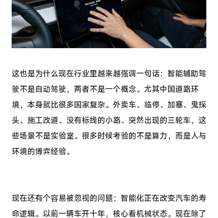
这也是为什么现在行业里越来越强调一句话：智能辅助驾
驶不是自动驾驶，两者不是一个概念。尤其中国道路环
境，本身就比很多国家复杂。外卖车、临停、加塞、鬼探
头、施工改道、没有标线的小路、突然出现的三轮车，这
些场景不是实验室。很多时候考验的不是算力，而是人与
环境的博弈经验。
现在还有个容易被忽视的问题：智能化正在改变汽车的寿
命逻辑。以前一辆车开十年，核心看机械状态。现在除了