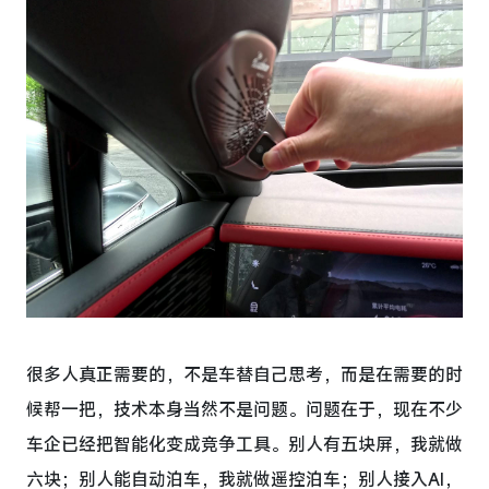
很多人真正需要的，不是车替自己思考，而是在需要的时
候帮一把，技术本身当然不是问题。问题在于，现在不少
车企已经把智能化变成竞争工具。别人有五块屏，我就做
六块；别人能自动泊车，我就做遥控泊车；别人接入AI，