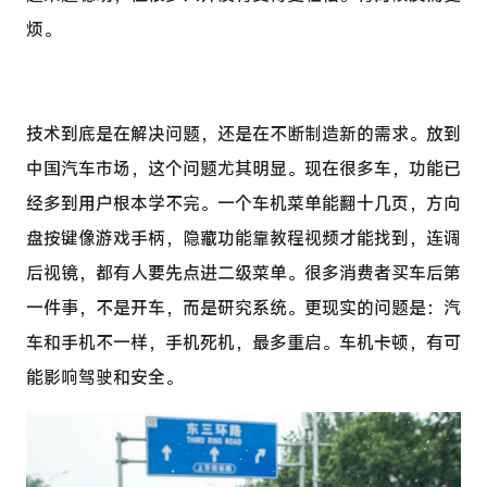
烦。
技术到底是在解决问题，还是在不断制造新的需求。放到
中国汽车市场，这个问题尤其明显。现在很多车，功能已
经多到用户根本学不完。一个车机菜单能翻十几页，方向
盘按键像游戏手柄，隐藏功能靠教程视频才能找到，连调
后视镜，都有人要先点进二级菜单。很多消费者买车后第
一件事，不是开车，而是研究系统。更现实的问题是：汽
车和手机不一样，手机死机，最多重启。车机卡顿，有可
能影响驾驶和安全。