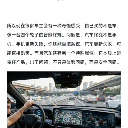
所以现在很多车主会有一种奇怪感受：自己买的不是车，
像一台四个轮子的智能终端。问题是，汽车终究不是手
机。手机更新失败，你还能重装系统。汽车更新失败，可
能直接趴窝。而且汽车还有另一个特殊属性：它本质上是
责任产品，出了问题，不只是体验问题，而是安全问题。