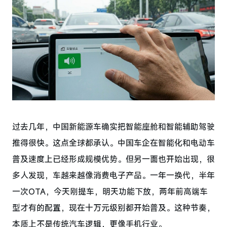
过去几年，中国新能源车确实把智能座舱和智能辅助驾驶
推得很快。这点全球都承认。中国车企在智能化和电动车
普及速度上已经形成规模优势。但另一面也开始出现，很
多人发现，车越来越像消费电子产品。一年一换代，半年
一次OTA，今天刚提车，明天功能下放，两年前高端车
型才有的配置，现在十万元级别都开始普及。这种节奏，
本质上不是传统汽车逻辑，更像手机行业。