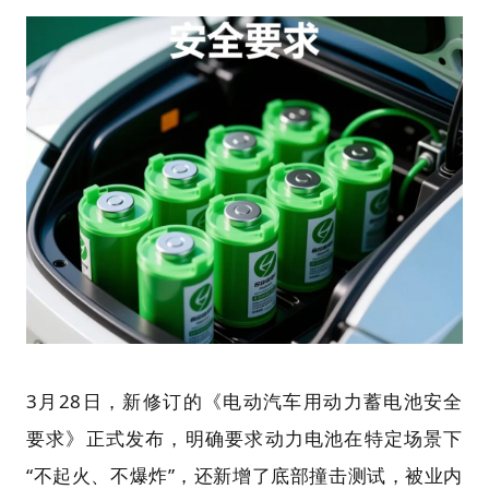
3月28日，新修订的《电动汽车用动力蓄电池安全
要求》正式发布，明确要求动力电池在特定场景下
“不起火、不爆炸”，还新增了底部撞击测试，被业内