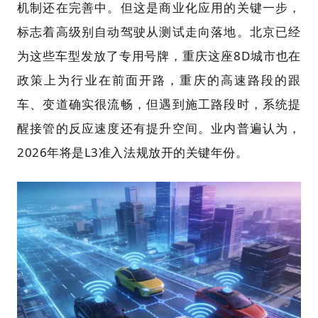
机制还在完善中。但这是商业化应用的关键一步，
标志着高级别自动驾驶从测试走向落地。北京已经
为这些车型发放了专用号牌，重庆这座8D城市也在
政策上为行业在前面开路，重庆的高速路段的跟
车、变道确实很流畅，但遇到施工路段时，系统提
醒接管的反应速度还有提升空间。业内普遍认为，
2026年将是L3准入法规放开的关键年份。