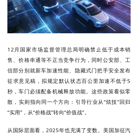
12月国家市场监督管理总局明确禁止低于成本销
售、价格串通等不正当竞争行为，同时公安部、工
信部分别就新车加速性能、隐藏式门把手安全发布
征求意见稿，拟规定默认状态百公里加速不低于5
秒，车门必须配备机械释放功能。这些政策看似零
散，实则指向同一个方向：引导行业从“炫技”回归
“实用”，从“价格战”转向“价值战”。
从国际层面看，2025年也充满了变数。美国加征汽