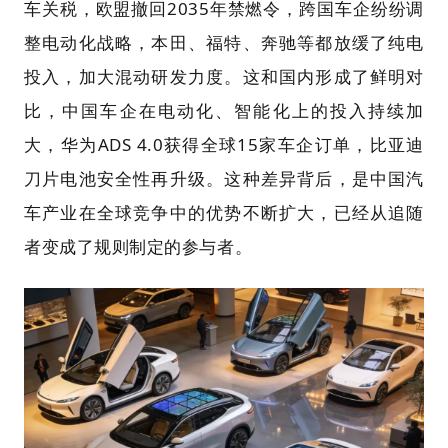
车关税，欧盟撤回2035年禁燃令，跨国车企纷纷调
整电动化战略，本田、福特、奔驰等都放缓了纯电
投入，加大混动研发力度。这和国内形成了鲜明对
比，中国车企在电动化、智能化上的投入持续加
大，华为ADS 4.0获得全球15家车企订单，比亚迪
刀片电池安全性再升级。这种差异背后，是中国汽
车产业在全球竞争中的优势不断扩大，已经从追随
者变成了规则制定的参与者。