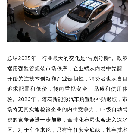
总结2025年，行业最大的变化是“告别浮躁”。政策
端用强监管规范市场秩序，企业端从内卷中觉醒，
开始关注技术创新和产业链韧性，消费者也从盲目
追求配置和低价，转向重视安全、品质和使用体
验。2026年，随着新能源汽车购置税补贴退坡，市
场将更真实地检验企业的内生竞争力，L3级自动驾
驶的竞争会进一步加剧，全球化布局也会进入深水
区。对于车企来说，只有守住安全底线，扎牢技术