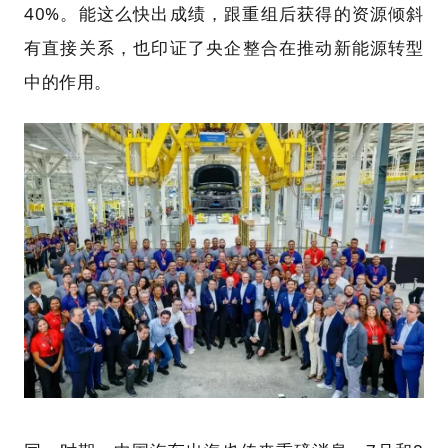
40%。能这么快出成绩，跟重组后获得的资源倾斜
有直接关系，也印证了央企整合在推动新能源转型
中的作用。