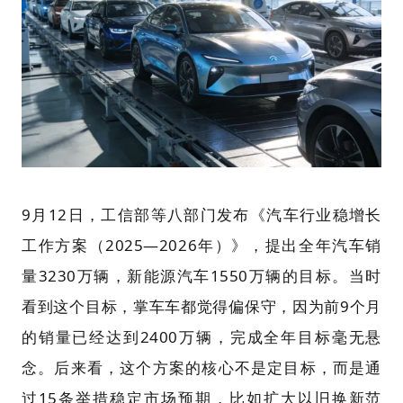
9月12日，工信部等八部门发布《汽车行业稳增长
工作方案（2025—2026年）》，提出全年汽车销
量3230万辆，新能源汽车1550万辆的目标。当时
看到这个目标，掌车车都觉得偏保守，因为前9个月
的销量已经达到2400万辆，完成全年目标毫无悬
念。后来看，这个方案的核心不是定目标，而是通
过15条举措稳定市场预期，比如扩大以旧换新范