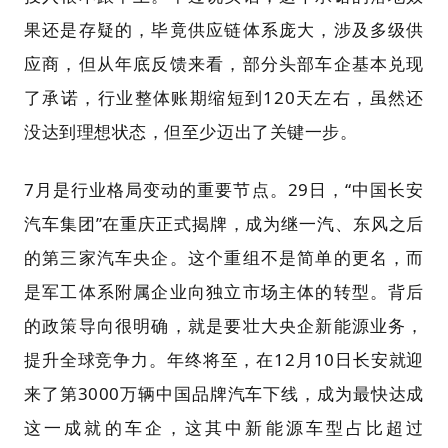
果还是存疑的，毕竟供应链体系庞大，涉及多级供
应商，但从年底反馈来看，部分头部车企基本兑现
了承诺，行业整体账期缩短到120天左右，虽然还
没达到理想状态，但至少迈出了关键一步。
7月是行业格局变动的重要节点。29日，“中国长安
汽车集团”在重庆正式揭牌，成为继一汽、东风之后
的第三家汽车央企。这个重组不是简单的更名，而
是军工体系附属企业向独立市场主体的转型。背后
的政策导向很明确，就是要壮大央企新能源业务，
提升全球竞争力。年终将至，在12月10日长安就迎
来了第3000万辆中国品牌汽车下线，成为最快达成
这一成就的车企，这其中新能源车型占比超过