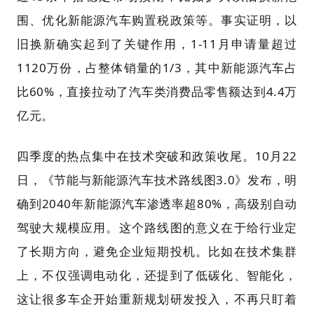
围、优化新能源汽车购置税政策等。事实证明，以
旧换新确实起到了关键作用，1-11月申请量超过
1120万份，占整体销量的1/3，其中新能源汽车占
比60%，直接拉动了汽车类消费品零售额达到4.4万
亿元。
四季度的热点集中在技术突破和政策收尾。10月22
日，《节能与新能源汽车技术路线图3.0》发布，明
确到2040年新能源汽车渗透率超80%，高级别自动
驾驶大规模应用。这个路线图的意义在于给行业定
了长期方向，避免企业短期投机。比如在技术集群
上，不仅强调电动化，还提到了低碳化、智能化，
这让很多车企开始重新规划研发投入，不再只盯着