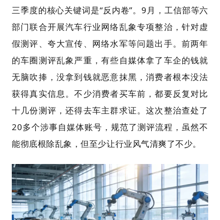
三季度的核心关键词是“反内卷”。9月，工信部等六
部门联合开展汽车行业网络乱象专项整治，针对虚
假测评、夸大宣传、网络水军等问题出手。前两年
的车圈测评乱象严重，有些自媒体拿了车企的钱就
无脑吹捧，没拿到钱就恶意抹黑，消费者根本没法
获得真实信息。不少消费者买车前，都要反复对比
十几份测评，还得去车主群求证。这次整治查处了
20多个涉事自媒体账号，规范了测评流程，虽然不
能彻底根除乱象，但至少让行业风气清爽了不少。