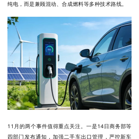
纯电，而是兼顾混动、合成燃料等多种技术路线。
11月的两个事件值得重点关注。一是14日商务部等
四部门发布通知，加强二手车出口管理，严控新车