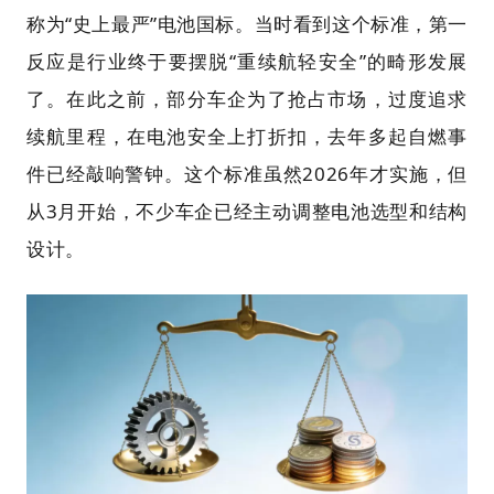
称为“史上最严”电池国标。当时看到这个标准，第一
反应是行业终于要摆脱“重续航轻安全”的畸形发展
了。在此之前，部分车企为了抢占市场，过度追求
续航里程，在电池安全上打折扣，去年多起自燃事
件已经敲响警钟。这个标准虽然2026年才实施，但
从3月开始，不少车企已经主动调整电池选型和结构
设计。